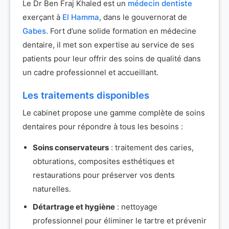
Le Dr Ben Fraj Khaled est un
médecin dentiste
exerçant à
El Hamma
, dans le gouvernorat de
Gabes
. Fort d’une solide formation en médecine
dentaire, il met son expertise au service de ses
patients pour leur offrir des soins de qualité dans
un cadre professionnel et accueillant.
Les traitements disponibles
Le cabinet propose une gamme complète de soins
dentaires pour répondre à tous les besoins :
Soins conservateurs
: traitement des caries,
obturations, composites esthétiques et
restaurations pour préserver vos dents
naturelles.
Détartrage et hygiène
: nettoyage
professionnel pour éliminer le tartre et prévenir