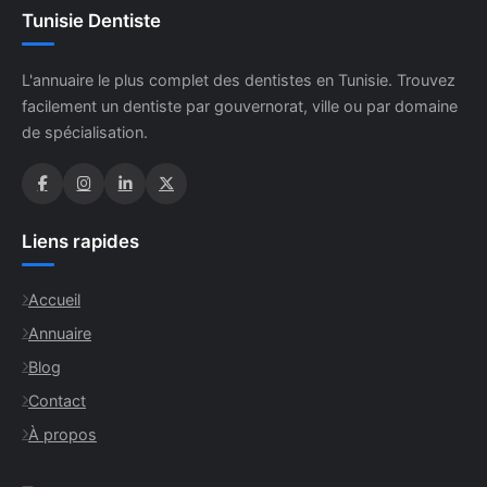
Tunisie Dentiste
L'annuaire le plus complet des dentistes en Tunisie. Trouvez
facilement un dentiste par gouvernorat, ville ou par domaine
de spécialisation.
Liens rapides
Accueil
Annuaire
Blog
Contact
À propos