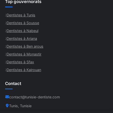
Top gouvernorats
Dentistes à Tunis
Dentistes à Sousse
Dentistes à Nabeul
Dentistes à Ariana
Dentistes à Ben arous
Dentistes à Monastir
Dentistes à Sfax
Dentistes à Kairouan
Contact
contact@tunisie-dentiste.com
Tunis, Tunisie