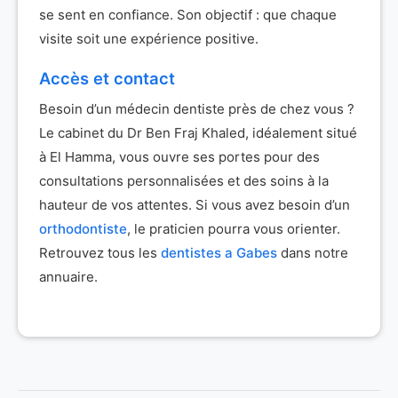
se sent en confiance. Son objectif : que chaque
visite soit une expérience positive.
Accès et contact
Besoin d’un médecin dentiste près de chez vous ?
Le cabinet du Dr Ben Fraj Khaled, idéalement situé
à El Hamma, vous ouvre ses portes pour des
consultations personnalisées et des soins à la
hauteur de vos attentes. Si vous avez besoin d’un
orthodontiste
, le praticien pourra vous orienter.
Retrouvez tous les
dentistes a Gabes
dans notre
annuaire.