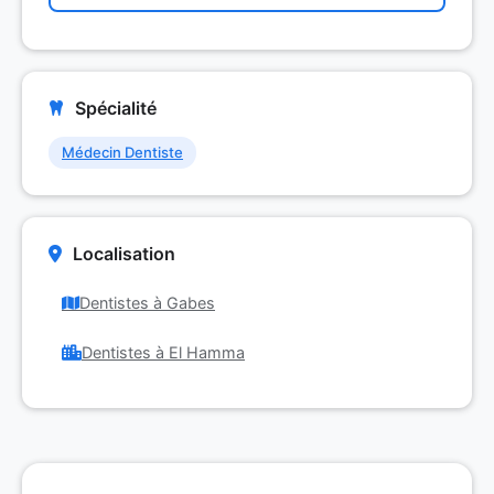
Spécialité
Médecin Dentiste
Localisation
Dentistes à Gabes
Dentistes à El Hamma