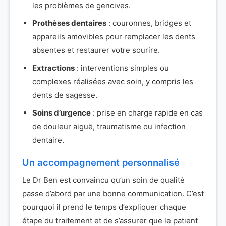
les problèmes de gencives.
Prothèses dentaires
: couronnes, bridges et
appareils amovibles pour remplacer les dents
absentes et restaurer votre sourire.
Extractions
: interventions simples ou
complexes réalisées avec soin, y compris les
dents de sagesse.
Soins d’urgence
: prise en charge rapide en cas
de douleur aiguë, traumatisme ou infection
dentaire.
Un accompagnement personnalisé
Le Dr Ben est convaincu qu’un soin de qualité
passe d’abord par une bonne communication. C’est
pourquoi il prend le temps d’expliquer chaque
étape du traitement et de s’assurer que le patient