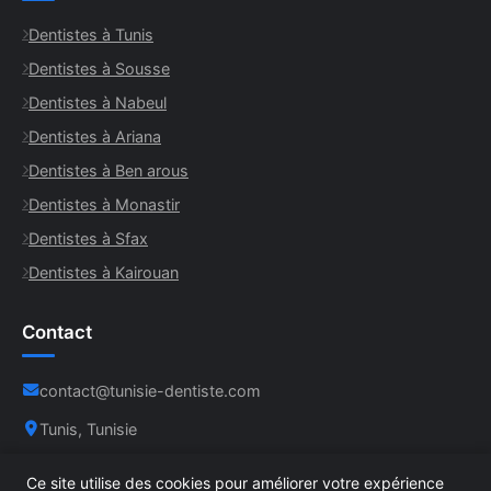
Dentistes à Tunis
Dentistes à Sousse
Dentistes à Nabeul
Dentistes à Ariana
Dentistes à Ben arous
Dentistes à Monastir
Dentistes à Sfax
Dentistes à Kairouan
Contact
contact@tunisie-dentiste.com
Tunis, Tunisie
Ce site utilise des cookies pour améliorer votre expérience