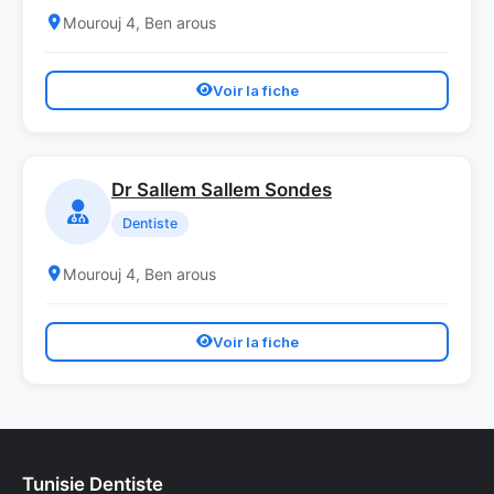
Mourouj 4, Ben arous
Voir la fiche
Dr Sallem Sallem Sondes
Dentiste
Mourouj 4, Ben arous
Voir la fiche
Tunisie Dentiste