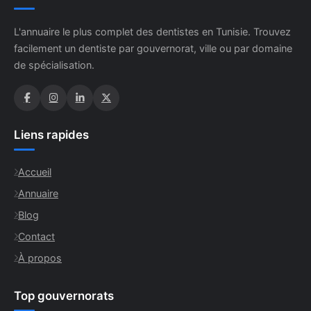
L'annuaire le plus complet des dentistes en Tunisie. Trouvez
facilement un dentiste par gouvernorat, ville ou par domaine
de spécialisation.
Liens rapides
Accueil
Annuaire
Blog
Contact
À propos
Top gouvernorats