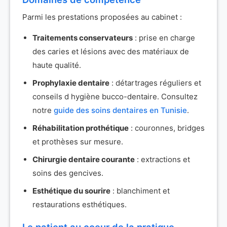
Parmi les prestations proposées au cabinet :
Traitements conservateurs
: prise en charge
des caries et lésions avec des matériaux de
haute qualité.
Prophylaxie dentaire
: détartrages réguliers et
conseils d hygiène bucco-dentaire. Consultez
notre
guide des soins dentaires en Tunisie
.
Réhabilitation prothétique
: couronnes, bridges
et prothèses sur mesure.
Chirurgie dentaire courante
: extractions et
soins des gencives.
Esthétique du sourire
: blanchiment et
restaurations esthétiques.
Le patient au coeur de la pratique