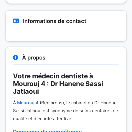
Informations de contact
À propos
Votre médecin dentiste à
Mourouj 4 : Dr Hanene Sassi
Jatlaoui
À
Mourouj 4
(Ben arous), le cabinet du Dr Hanene
Sassi Jatlaoui est synonyme de soins dentaires de
qualité et d écoute attentive.
Domaines de compétence