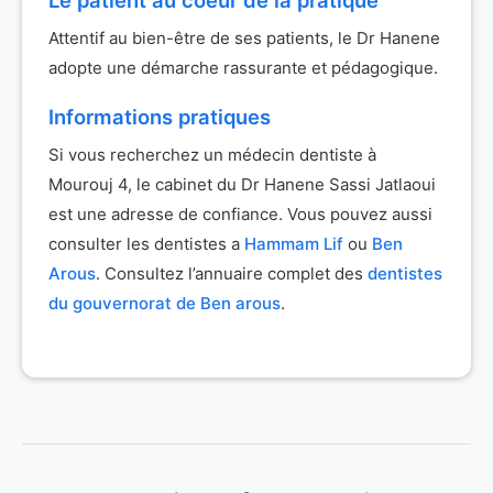
Attentif au bien-être de ses patients, le Dr Hanene
adopte une démarche rassurante et pédagogique.
Informations pratiques
Si vous recherchez un médecin dentiste à
Mourouj 4, le cabinet du Dr Hanene Sassi Jatlaoui
est une adresse de confiance. Vous pouvez aussi
consulter les dentistes a
Hammam Lif
ou
Ben
Arous
. Consultez l’annuaire complet des
dentistes
du gouvernorat de Ben arous
.