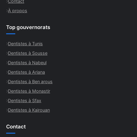
Contact
À propos
Top gouvernorats
Dentistes à Tunis
Dentistes à Sousse
Dentistes à Nabeul
Dentistes à Ariana
Dentistes à Ben arous
Dentistes à Monastir
Dentistes à Sfax
Dentistes à Kairouan
Contact