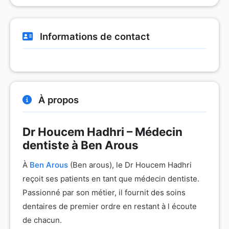
Informations de contact
À propos
Dr Houcem Hadhri – Médecin
dentiste à Ben Arous
À
Ben Arous
(Ben arous), le Dr Houcem Hadhri
reçoit ses patients en tant que médecin dentiste.
Passionné par son métier, il fournit des soins
dentaires de premier ordre en restant à l écoute
de chacun.