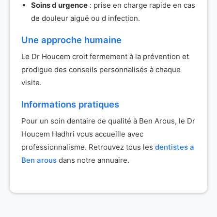
Soins d urgence
: prise en charge rapide en cas
de douleur aiguë ou d infection.
Une approche humaine
Le Dr Houcem croit fermement à la prévention et
prodigue des conseils personnalisés à chaque
visite.
Informations pratiques
Pour un soin dentaire de qualité à Ben Arous, le Dr
Houcem Hadhri vous accueille avec
professionnalisme. Retrouvez tous les
dentistes a
Ben arous
dans notre annuaire.