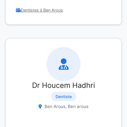
Dentistes à Ben Arous
Dr Houcem Hadhri
Dentiste
Ben Arous, Ben arous