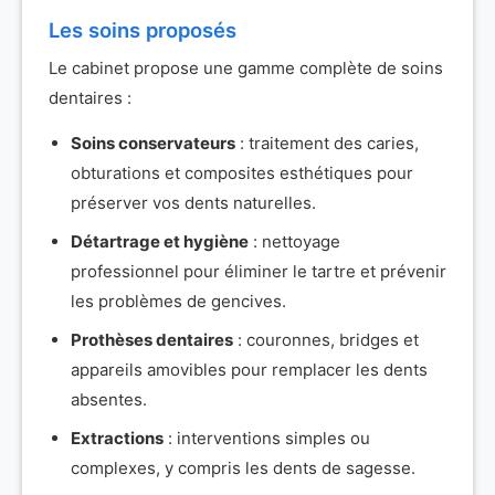
Les soins proposés
Le cabinet propose une gamme complète de soins
dentaires :
Soins conservateurs
: traitement des caries,
obturations et composites esthétiques pour
préserver vos dents naturelles.
Détartrage et hygiène
: nettoyage
professionnel pour éliminer le tartre et prévenir
les problèmes de gencives.
Prothèses dentaires
: couronnes, bridges et
appareils amovibles pour remplacer les dents
absentes.
Extractions
: interventions simples ou
complexes, y compris les dents de sagesse.