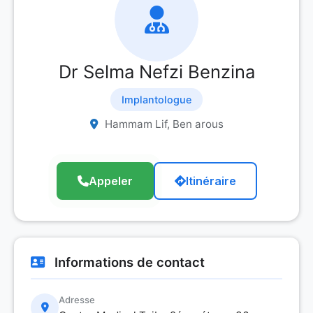
Dr Selma Nefzi Benzina
Implantologue
Hammam Lif, Ben arous
Appeler
Itinéraire
Informations de contact
Adresse