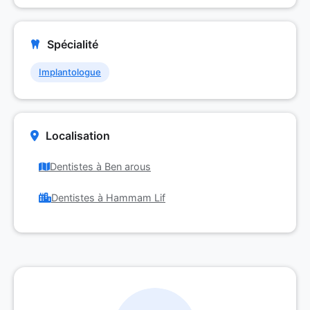
Spécialité
Implantologue
Localisation
Dentistes à Ben arous
Dentistes à Hammam Lif