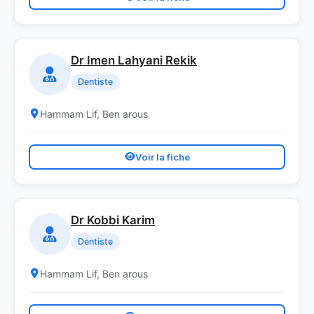
Dr Imen Lahyani Rekik
Dentiste
Hammam Lif, Ben arous
Voir la fiche
Dr Kobbi Karim
Dentiste
Hammam Lif, Ben arous