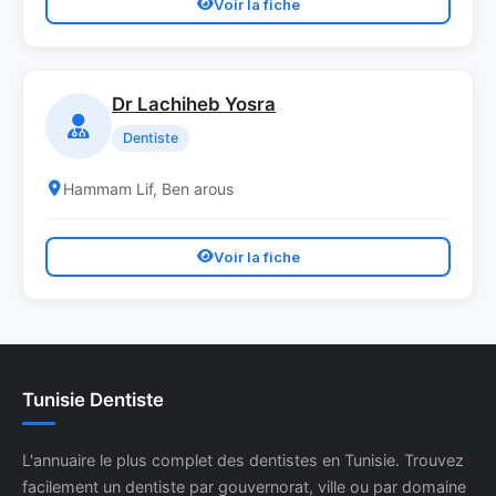
Voir la fiche
Dr Lachiheb Yosra
Dentiste
Hammam Lif, Ben arous
Voir la fiche
Tunisie Dentiste
L'annuaire le plus complet des dentistes en Tunisie. Trouvez
facilement un dentiste par gouvernorat, ville ou par domaine