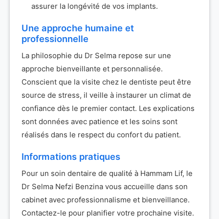
assurer la longévité de vos implants.
Une approche humaine et
professionnelle
La philosophie du Dr Selma repose sur une
approche bienveillante et personnalisée.
Conscient que la visite chez le dentiste peut être
source de stress, il veille à instaurer un climat de
confiance dès le premier contact. Les explications
sont données avec patience et les soins sont
réalisés dans le respect du confort du patient.
Informations pratiques
Pour un soin dentaire de qualité à Hammam Lif, le
Dr Selma Nefzi Benzina vous accueille dans son
cabinet avec professionnalisme et bienveillance.
Contactez-le pour planifier votre prochaine visite.