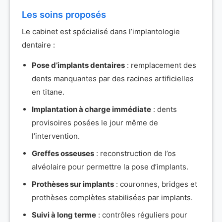
Les soins proposés
Le cabinet est spécialisé dans l’implantologie
dentaire :
Pose d’implants dentaires
: remplacement des
dents manquantes par des racines artificielles
en titane.
Implantation à charge immédiate
: dents
provisoires posées le jour même de
l’intervention.
Greffes osseuses
: reconstruction de l’os
alvéolaire pour permettre la pose d’implants.
Prothèses sur implants
: couronnes, bridges et
prothèses complètes stabilisées par implants.
Suivi à long terme
: contrôles réguliers pour