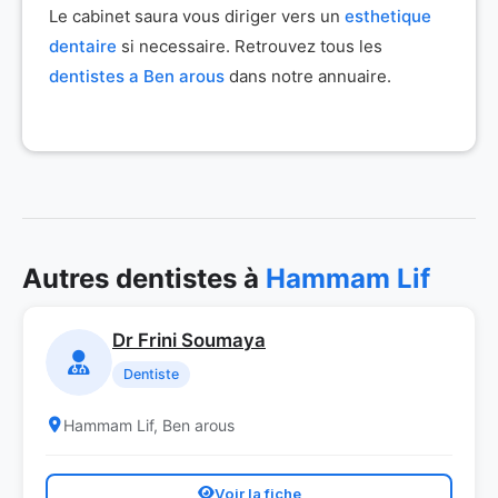
Le cabinet saura vous diriger vers un
esthetique
dentaire
si necessaire. Retrouvez tous les
dentistes a Ben arous
dans notre annuaire.
Autres dentistes à
Hammam Lif
Dr Frini Soumaya
Dentiste
Hammam Lif, Ben arous
Voir la fiche