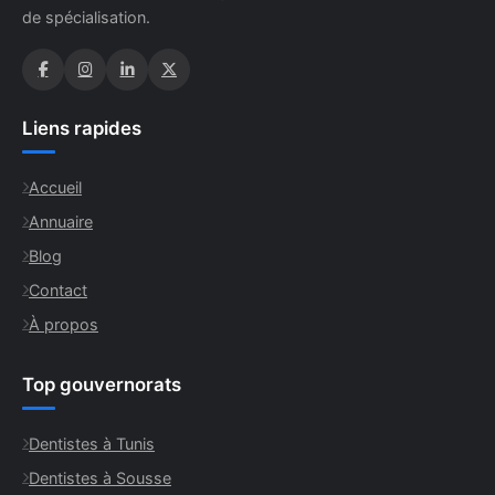
de spécialisation.
Liens rapides
Accueil
Annuaire
Blog
Contact
À propos
Top gouvernorats
Dentistes à Tunis
Dentistes à Sousse