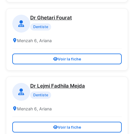
Dr Ghetari Fourat
Dentiste
Menzah 6, Ariana
Voir la fiche
Dr Lejmi Fadhila Mejda
Dentiste
Menzah 6, Ariana
Voir la fiche