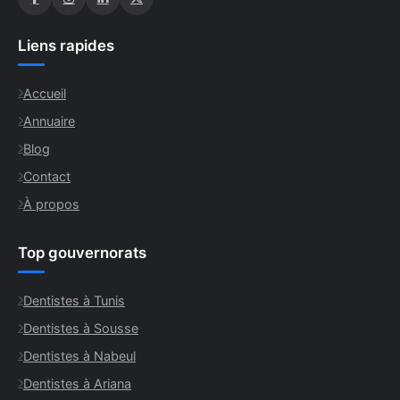
Liens rapides
Accueil
Annuaire
Blog
Contact
À propos
Top gouvernorats
Dentistes à Tunis
Dentistes à Sousse
Dentistes à Nabeul
Dentistes à Ariana