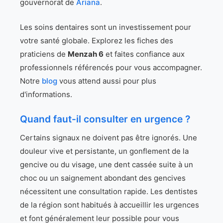
gouvernorat de
Ariana
.
Les soins dentaires sont un investissement pour
votre santé globale. Explorez les fiches des
praticiens de
Menzah 6
et faites confiance aux
professionnels référencés pour vous accompagner.
Notre
blog
vous attend aussi pour plus
d'informations.
Quand faut-il consulter en urgence ?
Certains signaux ne doivent pas être ignorés. Une
douleur vive et persistante, un gonflement de la
gencive ou du visage, une dent cassée suite à un
choc ou un saignement abondant des gencives
nécessitent une consultation rapide. Les dentistes
de la région sont habitués à accueillir les urgences
et font généralement leur possible pour vous