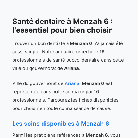
Santé dentaire à Menzah 6 :
l'essentiel pour bien choisir
Trouver un bon dentiste à
Menzah 6
n'a jamais été
aussi simple. Notre annuaire répertorie 16
professionnels de santé bucco-dentaire dans cette
ville du gouvernorat de
Ariana
.
Ville du gouvernorat de
Ariana
,
Menzah 6
est
représentée dans notre annuaire par 16
professionnels. Parcourez les fiches disponibles
pour choisir en toute connaissance de cause.
Les soins disponibles à Menzah 6
Parmi les praticiens référencés à
Menzah 6
, vous