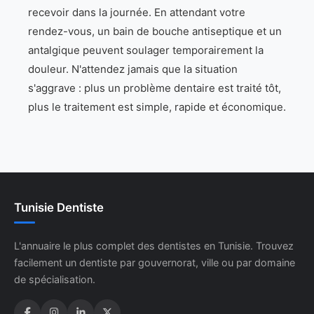
recevoir dans la journée. En attendant votre
rendez-vous, un bain de bouche antiseptique et un
antalgique peuvent soulager temporairement la
douleur. N'attendez jamais que la situation
s'aggrave : plus un problème dentaire est traité tôt,
plus le traitement est simple, rapide et économique.
Tunisie Dentiste
L'annuaire le plus complet des dentistes en Tunisie. Trouvez
facilement un dentiste par gouvernorat, ville ou par domaine
de spécialisation.