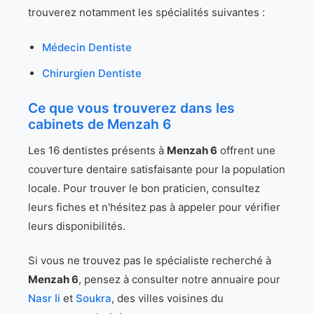
trouverez notamment les spécialités suivantes :
Médecin Dentiste
Chirurgien Dentiste
Ce que vous trouverez dans les
cabinets de Menzah 6
Les 16 dentistes présents à
Menzah 6
offrent une
couverture dentaire satisfaisante pour la population
locale. Pour trouver le bon praticien, consultez
leurs fiches et n'hésitez pas à appeler pour vérifier
leurs disponibilités.
Si vous ne trouvez pas le spécialiste recherché à
Menzah 6
, pensez à consulter notre annuaire pour
Nasr Ii
et
Soukra
, des villes voisines du